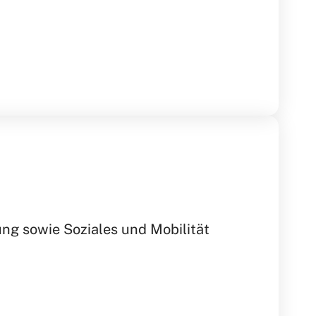
ung sowie Soziales und Mobilität