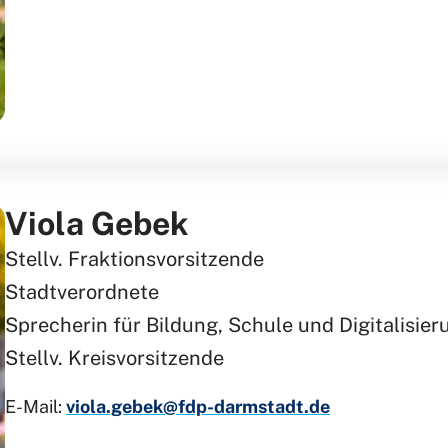
Viola Gebek
Stellv. Fraktionsvorsitzende
Stadtverordnete
Sprecherin für Bildung, Schule und Digitalisier
Stellv. Kreisvorsitzende
E-Mail:
viola.gebek@fdp-darmstadt.de