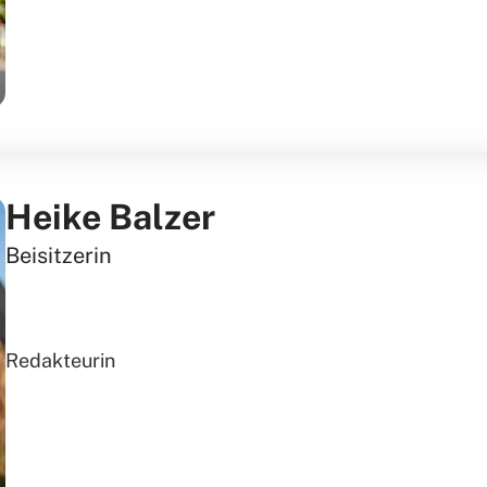
Heike Balzer
Beisitzerin
Redakteurin