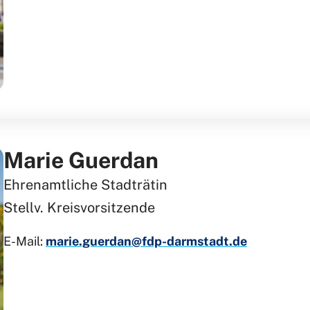
Marie Guerdan
Ehrenamtliche Stadträtin
Stellv. Kreisvorsitzende
E-Mail:
marie.guerdan@fdp-darmstadt.de