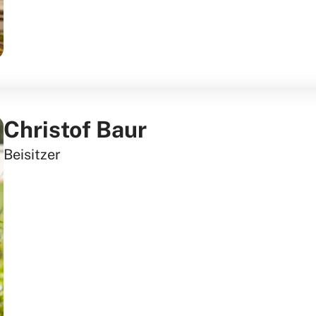
Christof Baur
Beisitzer