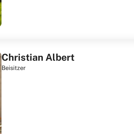
Christian Albert
Beisitzer