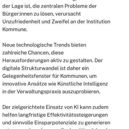
der Lage ist, die zentralen Probleme der
Bürger:innen zu lösen, verursacht
Unzufriedenheit und Zweifel an der Institution
Kommune.
Neue technologische Trends bieten
zahlreiche Chancen, diese
Herausforderungen aktiv zu gestalten. Der
digitale Strukturwandel ist daher ein
Gelegenheitsfenster für Kommunen, um
innovative Ansätze wie Künstliche Intelligenz
in der Verwaltungspraxis auszuprobieren.
Der zielgerichtete Einsatz von KI kann zudem
helfen langfristige Effektivitätssteigerungen
und sinnvolle Einsparpotenziale zu generieren