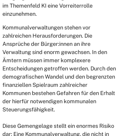
im Themenfeld KI eine Vorreiterrolle
einzunehmen.
Kommunalverwaltungen stehen vor
zahlreichen Herausforderungen.
Die
Ansprüche der Bürger:innen an ihre
Verwaltung sind enorm gewachsen. In den
Ämtern müssen immer komplexere
Entscheidungen getroffen werden. Durch den
demografischen Wandel und den begrenzten
finanziellen Spielraum zahlreicher
Kommunen bestehen Gefahren für den Erhalt
der hierfür notwendigen kommunalen
Steuerungsfähigkeit.
Diese Gemengelage stellt ein enormes Risiko
dar: Eine Kommunalverwaltung, die nicht in