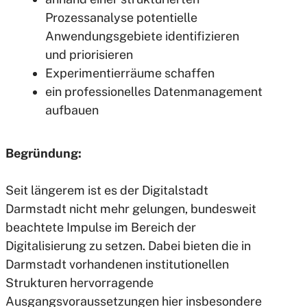
Prozessanalyse potentielle
Anwendungsgebiete identifizieren
und priorisieren
Experimentierräume schaffen
ein professionelles Datenmanagement
aufbauen
Begründung:
Seit längerem ist es der Digitalstadt
Darmstadt nicht mehr gelungen, bundesweit
beachtete Impulse im Bereich der
Digitalisierung zu setzen. Dabei bieten die in
Darmstadt vorhandenen institutionellen
Strukturen hervorragende
Ausgangsvoraussetzungen hier insbesondere