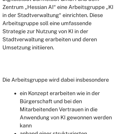
Zentrum „Hessian AI“ eine Arbeitsgruppe „KI
in der Stadtverwaltung“ einrichten. Diese
Arbeitsgruppe soll eine umfassende
Strategie zur Nutzung von KI in der
Stadtverwaltung erarbeiten und deren
Umsetzung initiieren.
Die Arbeitsgruppe wird dabei insbesondere
ein Konzept erarbeiten wie in der
Bürgerschaft und bei den
Mitarbeitenden Vertrauen in die
Anwendung von KI gewonnen werden
kann
anhand einer strukturierten