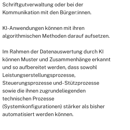
Schriftgutverwaltung oder bei der
Kommunikation mit den Bürger:innen.
KI-Anwendungen können mit ihren
algorithmischen Methoden darauf aufsetzen.
Im Rahmen der Datenauswertung durch KI
können Muster und Zusammenhänge erkannt
und so aufbereitet werden, dass sowohl
Leistungserstellungsprozesse,
Steuerungsprozesse und- Stützprozesse
sowie die ihnen zugrundeliegenden
technischen Prozesse
(Systemkonfigurationen) stärker als bisher
automatisiert werden können.