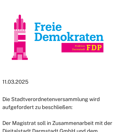
11.03.2025
Die Stadtverordnetenversammlung wird
aufgefordert zu beschließen:
Der Magistrat soll in Zusammenarbeit mit der
Digitalstadt Darmstadt GmbH und dem