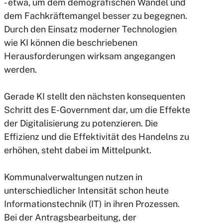
- etwa, um dem demografischen Wandel und
dem Fachkräftemangel besser zu begegnen.
Durch den Einsatz moderner Technologien
wie KI können die beschriebenen
Herausforderungen wirksam angegangen
werden.
Gerade KI stellt den nächsten konsequenten
Schritt des E-Government dar, um die Effekte
der Digitalisierung zu potenzieren. Die
Effizienz und die Effektivität des Handelns zu
erhöhen, steht dabei im Mittelpunkt.
Kommunalverwaltungen nutzen in
unterschiedlicher Intensität schon heute
Informationstechnik (IT) in ihren Prozessen.
Bei der Antragsbearbeitung, der