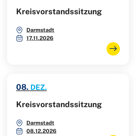
Kreisvorstandssitzung
Darmstadt
17.11.2026
08.
DEZ.
Kreisvorstandssitzung
Darmstadt
08.12.2026