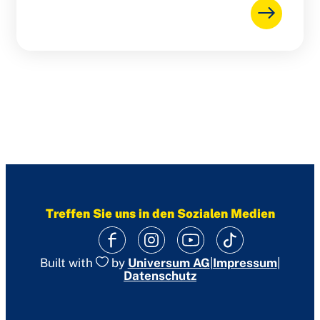
Treffen Sie uns in den Sozialen Medien
|
Impressum
|
Built with
by
Universum AG
Datenschutz