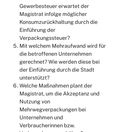
Gewerbesteuer erwartet der
Magistrat infolge möglicher
Konsumzurückhaltung durch die
Einführung der
Verpackungssteuer?
Mit welchem Mehraufwand wird für
die betroffenen Unternehmen
gerechnet? Wie werden diese bei
der Einführung durch die Stadt
unterstützt?
Welche Maßnahmen plant der
Magistrat, um die Akzeptanz und
Nutzung von
Mehrwegverpackungen bei
Unternehmen und
Verbraucherinnen bzw.