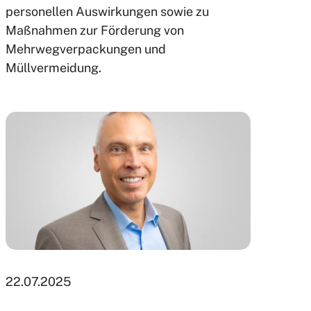
personellen Auswirkungen sowie zu
Maßnahmen zur Förderung von
Mehrwegverpackungen und
Müllvermeidung.
22.07.2025