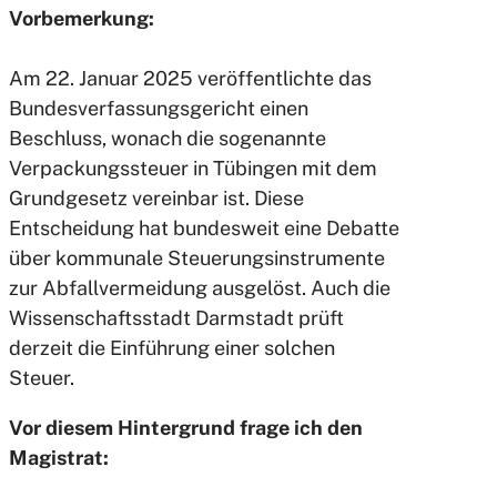
Vorbemerkung:
Am 22. Januar 2025 veröffentlichte das
Bundesverfassungsgericht einen
Beschluss, wonach die sogenannte
Verpackungssteuer in Tübingen mit dem
Grundgesetz vereinbar ist. Diese
Entscheidung hat bundesweit eine Debatte
über kommunale Steuerungsinstrumente
zur Abfallvermeidung ausgelöst. Auch die
Wissenschaftsstadt Darmstadt prüft
derzeit die Einführung einer solchen
Steuer.
Vor diesem Hintergrund frage ich den
Magistrat: