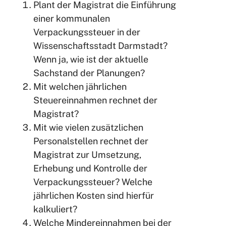
Plant der Magistrat die Einführung
einer kommunalen
Verpackungssteuer in der
Wissenschaftsstadt Darmstadt?
Wenn ja, wie ist der aktuelle
Sachstand der Planungen?
Mit welchen jährlichen
Steuereinnahmen rechnet der
Magistrat?
Mit wie vielen zusätzlichen
Personalstellen rechnet der
Magistrat zur Umsetzung,
Erhebung und Kontrolle der
Verpackungssteuer? Welche
jährlichen Kosten sind hierfür
kalkuliert?
Welche Mindereinnahmen bei der