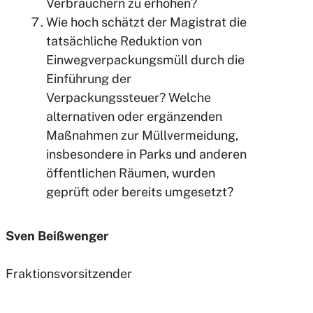
Verbrauchern zu erhöhen?
Wie hoch schätzt der Magistrat die
tatsächliche Reduktion von
Einwegverpackungsmüll durch die
Einführung der
Verpackungssteuer? Welche
alternativen oder ergänzenden
Maßnahmen zur Müllvermeidung,
insbesondere in Parks und anderen
öffentlichen Räumen, wurden
geprüft oder bereits umgesetzt?
Sven Beißwenger
Fraktionsvorsitzender